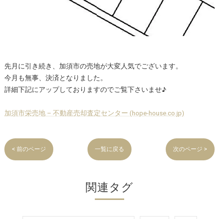
先月に引き続き、加須市の売地が大変人気でございます。
今月も無事、決済となりました。
詳細下記にアップしておりますのでご覧下さいませ♪
加須市栄売地 – 不動産売却査定センター (hope-house.co.jp)
< 前のページ
一覧に戻る
次のページ >
関連タグ