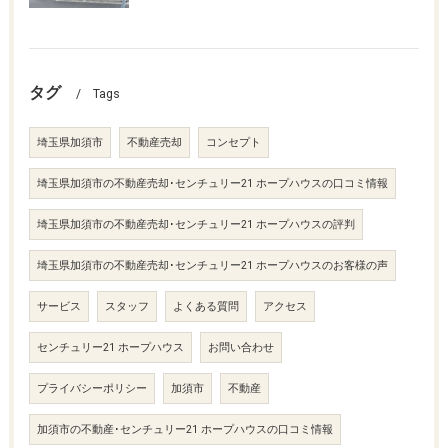
タグ
Tags
埼玉県加須市
不動産売却
コンセプト
埼玉県加須市の不動産売却･センチュリー21 ホープハウスの口コミ情報
埼玉県加須市の不動産売却･センチュリー21 ホープハウスの評判
埼玉県加須市の不動産売却･センチュリー21 ホープハウスのお客様の声
サービス
スタッフ
よくある質問
アクセス
センチュリー21 ホープハウス
お問い合わせ
プライバシーポリシー
加須市
不動産
加須市の不動産･センチュリー21 ホープハウスの口コミ情報