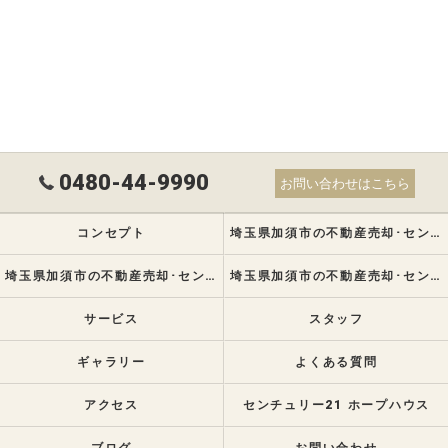
0480-44-9990
お問い合わせはこちら
コンセプト
埼玉県加須市の不動産売却･センチュリー21 ホープハウスの口コミ情報
埼玉県加須市の不動産売却･センチュリー21 ホープハウスの評判
埼玉県加須市の不動産売却･センチュリー21 ホープハウスのお客様の声
サービス
スタッフ
ギャラリー
よくある質問
アクセス
センチュリー21 ホープハウス