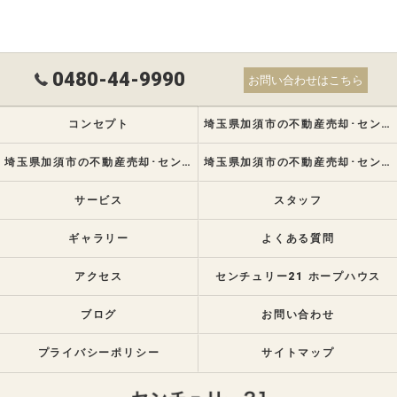
0480-44-9990
お問い合わせはこちら
コンセプト
埼玉県加須市の不動産売却･センチュリー21 ホープハウスの口コミ情報
埼玉県加須市の不動産売却･センチュリー21 ホープハウスの評判
埼玉県加須市の不動産売却･センチュリー21 ホープハウスのお客様の声
サービス
スタッフ
ギャラリー
よくある質問
アクセス
センチュリー21 ホープハウス
ブログ
お問い合わせ
プライバシーポリシー
サイトマップ