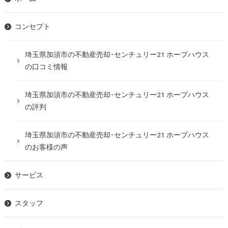
コンセプト
埼玉県加須市の不動産売却･センチュリー21 ホープハウス
の口コミ情報
埼玉県加須市の不動産売却･センチュリー21 ホープハウス
の評判
埼玉県加須市の不動産売却･センチュリー21 ホープハウス
のお客様の声
サービス
スタッフ