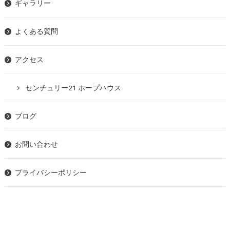
ギャラリー
よくある質問
アクセス
センチュリー21 ホープハウス
ブログ
お問い合わせ
プライバシーポリシー