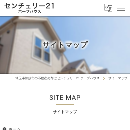
サイトマップ
埼玉県加須市の不動産売却はセンチュリー21 ホープハウス
サイトマップ
SITE MAP
サイトマップ
ホーム