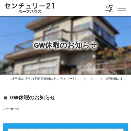
GW休暇のお知らせ
埼玉県加須市の不動産売却はセンチュリー21 ホープハウス
ブログ
GW休暇のお知らせ
GW休暇のお知らせ
2024/04/27