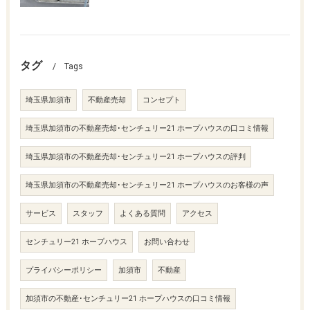
タグ
Tags
埼玉県加須市
不動産売却
コンセプト
埼玉県加須市の不動産売却･センチュリー21 ホープハウスの口コミ情報
埼玉県加須市の不動産売却･センチュリー21 ホープハウスの評判
埼玉県加須市の不動産売却･センチュリー21 ホープハウスのお客様の声
サービス
スタッフ
よくある質問
アクセス
センチュリー21 ホープハウス
お問い合わせ
プライバシーポリシー
加須市
不動産
加須市の不動産･センチュリー21 ホープハウスの口コミ情報