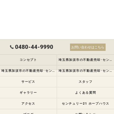
0480-44-9990
お問い合わせはこちら
コンセプト
埼玉県加須市の不動産売却･センチュリー21 ホープハウスの口コミ情報
埼玉県加須市の不動産売却･センチュリー21 ホープハウスの評判
埼玉県加須市の不動産売却･センチュリー21 ホープハウスのお客様の声
サービス
スタッフ
ギャラリー
よくある質問
アクセス
センチュリー21 ホープハウス